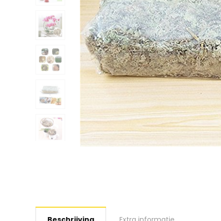
Beschrijving
Extra informatie