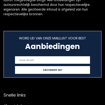
laatst toegevoegde blogs. Alle afbeeldingen zijn
auteursrechtelijk beschermd door hun respectievelijke
eigenaren. Alle geciteerde inhoud is afgeleid van hun
respectievelijke bronnen.
WORD LID VAN ONZE MAILLIJST VOOR BEST
Aanbiedingen
Snelle links