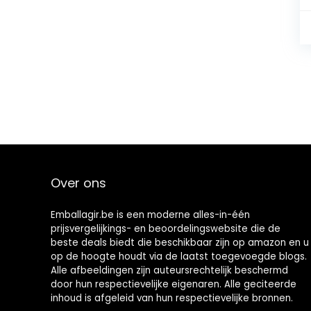
Over ons
Emballagir.be is een moderne alles-in-één
prijsvergelijkings- en beoordelingswebsite die de
beste deals biedt die beschikbaar zijn op amazon en u
op de hoogte houdt via de laatst toegevoegde blogs.
Alle afbeeldingen zijn auteursrechtelijk beschermd
door hun respectievelijke eigenaren. Alle geciteerde
inhoud is afgeleid van hun respectievelijke bronnen.