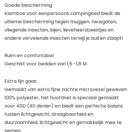
Goede bescherming
Klamboe voor eenpersoons campingbed biedt de
ultieme bescherming tegen muggen, neusgaten,
vliegende insecten, bijen, lieveheersbeestjes en
andere vervelende insecten terwijl je buiten slaapt!
Ruim en comfortabel
Geschikt voor bedden van 1,5 -1,8 M
Extra fijn gaas
Gemaakt van extra fijne zachte microvezel geweven
100% polyester, het hoofdnet is speciaal gemaakt
voor 40D (40 denier) en biedt een perfecte balans
tussen lichtgewicht, draagbaarheid en
duurzaamheid, lichtgewicht en gemakkelijk mee te
nemen