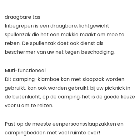
draagbare tas
Inbegrepen is een draagbare, lichtgewicht
spullenzak die het een makkie maakt om mee te
reizen. De spullenzak doet ook dienst als
beschermer van uw net tegen beschadiging.
Muti-functioneel
Dit camping-klamboe kan met slaapzak worden
gebruikt, kan ook worden gebruikt bij uw picknick in
de buitenlucht, op de camping, het is de goede keuze
voor u om te reizen.
Past op de meeste eenpersoonsslaapzakken en
campingbedden met veel ruimte over!