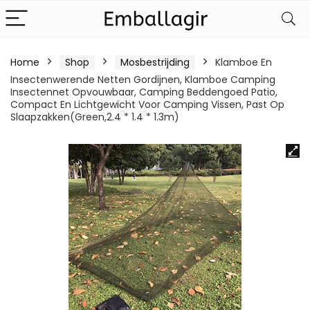
Home
Shop
Mosbestrijding
Klamboe En
Insectenwerende Netten Gordijnen, Klamboe Camping
Insectennet Opvouwbaar, Camping Beddengoed Patio,
Compact En Lichtgewicht Voor Camping Vissen, Past Op
Slaapzakken(Green,2.4 * 1.4 * 1.3m)