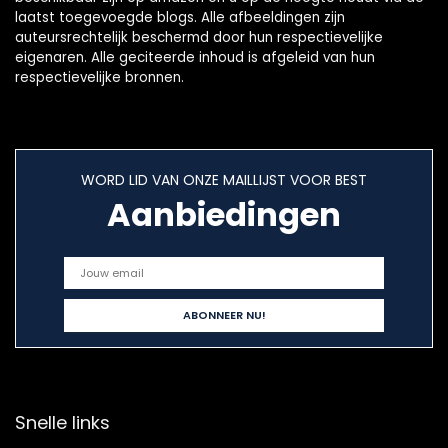
laatst toegevoegde blogs. Alle afbeeldingen zijn
auteursrechtelijk beschermd door hun respectievelijke
eigenaren. Alle geciteerde inhoud is afgeleid van hun
respectievelijke bronnen.
WORD LID VAN ONZE MAILLIJST VOOR BEST
Aanbiedingen
Snelle links