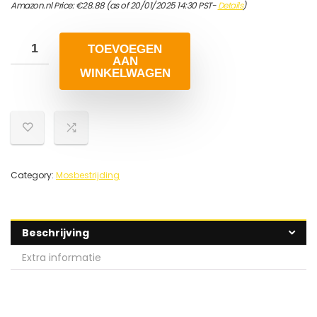
Amazon.nl Price:
€
28.88
(as of 20/01/2025 14:30 PST-
Details
)
TOEVOEGEN
AAN
WINKELWAGEN
Category:
Mosbestrijding
Beschrijving
Extra informatie