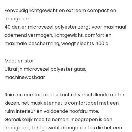
Eenvoudig lichtgewicht en extreem compact en
draagbaar
40 denier microvezel polyester zorgt voor maximaal
ademend vermogen, lichtgewicht, comfort en
maximale bescherming, weegt slechts 400 g
Maat en stof
Ultrafijn microvezel polyester gaas,
machinewasbaar
Ruim en comfortabel: u kunt uit verschillende maten
kiezen, het muskietennet is comfortabel met een
ruim interieur en voldoende hoofdruimte.
Gemakkelijk mee te nemen: Inbegrepen is een
draagbare, lichtgewicht draagbare tas die het een