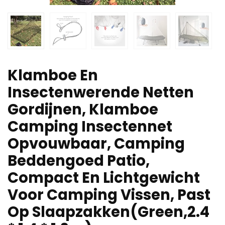
Klamboe En
Insectenwerende Netten
Gordijnen, Klamboe
Camping Insectennet
Opvouwbaar, Camping
Beddengoed Patio,
Compact En Lichtgewicht
Voor Camping Vissen, Past
Op Slaapzakken(Green,2.4