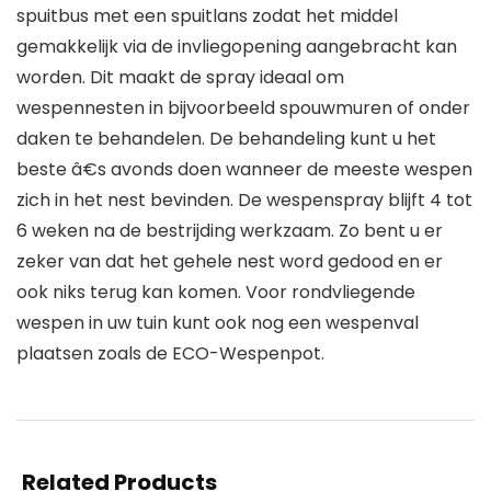
spuitbus met een spuitlans zodat het middel
gemakkelijk via de invliegopening aangebracht kan
worden. Dit maakt de spray ideaal om
wespennesten in bijvoorbeeld spouwmuren of onder
daken te behandelen. De behandeling kunt u het
beste â€s avonds doen wanneer de meeste wespen
zich in het nest bevinden. De wespenspray blijft 4 tot
6 weken na de bestrijding werkzaam. Zo bent u er
zeker van dat het gehele nest word gedood en er
ook niks terug kan komen. Voor rondvliegende
wespen in uw tuin kunt ook nog een wespenval
plaatsen zoals de ECO-Wespenpot.
Related Products