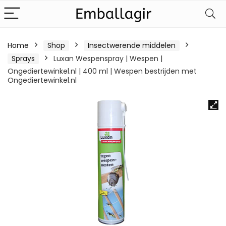
Home
Shop
Insectwerende middelen
Sprays
Luxan Wespenspray | Wespen |
Ongediertewinkel.nl | 400 ml | Wespen bestrijden met
Ongediertewinkel.nl