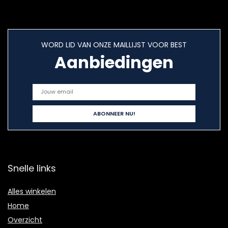
WORD LID VAN ONZE MAILLIJST VOOR BEST
Aanbiedingen
Snelle links
Alles winkelen
Home
Overzicht