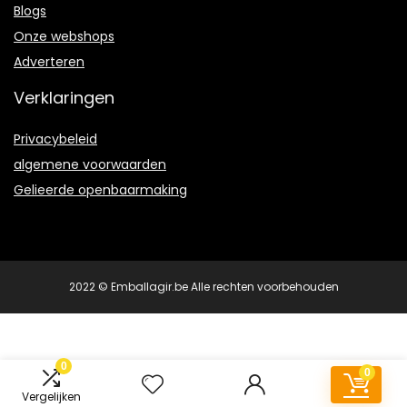
Blogs
Onze webshops
Adverteren
Verklaringen
Privacybeleid
algemene voorwaarden
Gelieerde openbaarmaking
2022 © Emballagir.be Alle rechten voorbehouden
0
0
Vergelijken