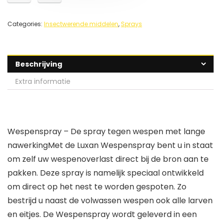
Categories:
Insectwerende middelen
,
Sprays
Beschrijving
Extra informatie
Wespenspray – De spray tegen wespen met lange
nawerkingMet de Luxan Wespenspray bent u in staat
om zelf uw wespenoverlast direct bij de bron aan te
pakken. Deze spray is namelijk speciaal ontwikkeld
om direct op het nest te worden gespoten. Zo
bestrijd u naast de volwassen wespen ook alle larven
en eitjes. De Wespenspray wordt geleverd in een