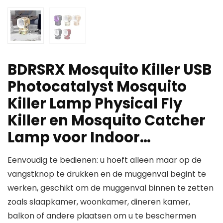
BDRSRX Mosquito Killer USB
Photocatalyst Mosquito
Killer Lamp Physical Fly
Killer en Mosquito Catcher
Lamp voor Indoor…
Eenvoudig te bedienen: u hoeft alleen maar op de
vangstknop te drukken en de muggenval begint te
werken, geschikt om de muggenval binnen te zetten
zoals slaapkamer, woonkamer, dineren kamer,
balkon of andere plaatsen om u te beschermen