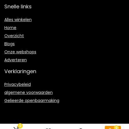
Snelle links
Alles winkelen
Home
Overzicht
Blogs
Onze webshops
Adverteren
Verklaringen
Privacybeleid
algemene voorwaarden
Gelieerde openbaarmaking
0
0