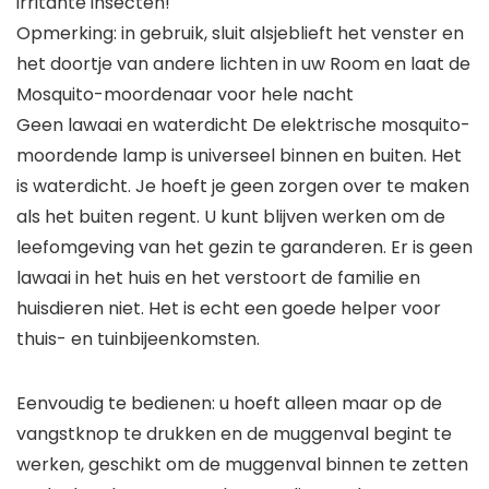
irritante insecten!
Opmerking: in gebruik, sluit alsjeblieft het venster en
het doortje van andere lichten in uw Room en laat de
Mosquito-moordenaar voor hele nacht
Geen lawaai en waterdicht De elektrische mosquito-
moordende lamp is universeel binnen en buiten. Het
is waterdicht. Je hoeft je geen zorgen over te maken
als het buiten regent. U kunt blijven werken om de
leefomgeving van het gezin te garanderen. Er is geen
lawaai in het huis en het verstoort de familie en
huisdieren niet. Het is echt een goede helper voor
thuis- en tuinbijeenkomsten.
Eenvoudig te bedienen: u hoeft alleen maar op de
vangstknop te drukken en de muggenval begint te
werken, geschikt om de muggenval binnen te zetten