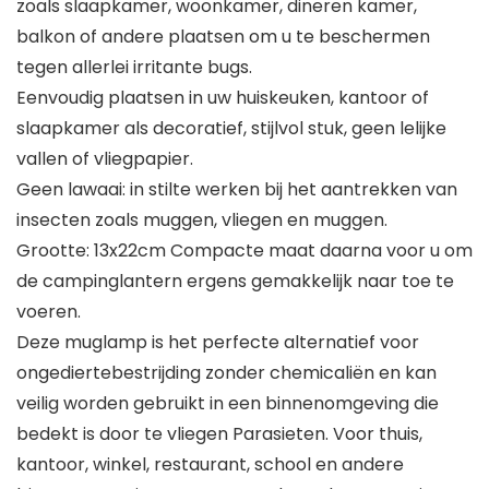
zoals slaapkamer, woonkamer, dineren kamer,
balkon of andere plaatsen om u te beschermen
tegen allerlei irritante bugs.
Eenvoudig plaatsen in uw huiskeuken, kantoor of
slaapkamer als decoratief, stijlvol stuk, geen lelijke
vallen of vliegpapier.
Geen lawaai: in stilte werken bij het aantrekken van
insecten zoals muggen, vliegen en muggen.
Grootte: 13x22cm Compacte maat daarna voor u om
de campinglantern ergens gemakkelijk naar toe te
voeren.
Deze muglamp is het perfecte alternatief voor
ongediertebestrijding zonder chemicaliën en kan
veilig worden gebruikt in een binnenomgeving die
bedekt is door te vliegen Parasieten. Voor thuis,
kantoor, winkel, restaurant, school en andere