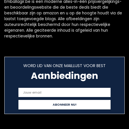
Emballagir.be is een moderne alles-in-één prijsvergelijkings-
en beoordelingswebsite die de beste deals biedt die
beschikbaar zijn op amazon en u op de hoogte houdt via de
laatst toegevoegde blogs. Alle afbeeldingen zijn
auteursrechtelijk beschermd door hun respectievelijke
eigenaren. Alle geciteerde inhoud is afgeleid van hun
respectievelijke bronnen.
WORD LID VAN ONZE MAILLIJST VOOR BEST
Aanbiedingen