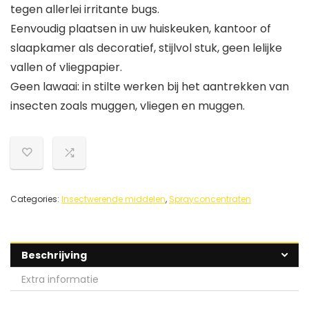
tegen allerlei irritante bugs.
Eenvoudig plaatsen in uw huiskeuken, kantoor of
slaapkamer als decoratief, stijlvol stuk, geen lelijke
vallen of vliegpapier.
Geen lawaai: in stilte werken bij het aantrekken van
insecten zoals muggen, vliegen en muggen.
Categories:
Insectwerende middelen
,
Sprayconcentraten
Beschrijving
Extra informatie