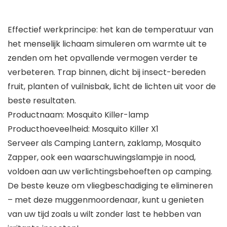
Effectief werkprincipe: het kan de temperatuur van
het menselijk lichaam simuleren om warmte uit te
zenden om het opvallende vermogen verder te
verbeteren. Trap binnen, dicht bij insect-bereden
fruit, planten of vuilnisbak, licht de lichten uit voor de
beste resultaten.
Productnaam: Mosquito Killer-lamp
Producthoeveelheid: Mosquito Killer X1
Serveer als Camping Lantern, zaklamp, Mosquito
Zapper, ook een waarschuwingslampje in nood,
voldoen aan uw verlichtingsbehoeften op camping.
De beste keuze om vliegbeschadiging te elimineren
– met deze muggenmoordenaar, kunt u genieten
van uw tijd zoals u wilt zonder last te hebben van