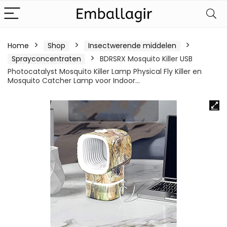
Home
Shop
Insectwerende middelen
Sprayconcentraten
BDRSRX Mosquito Killer USB
Photocatalyst Mosquito Killer Lamp Physical Fly Killer en
Mosquito Catcher Lamp voor Indoor…