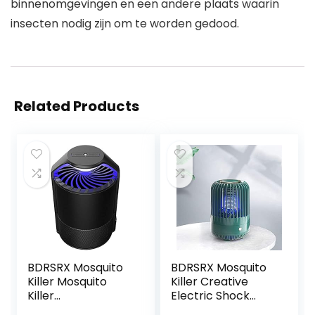
binnenomgevingen en een andere plaats waarin
insecten nodig zijn om te worden gedood.
Related Products
BDRSRX Mosquito
BDRSRX Mosquito
Killer Mosquito
Killer Creative
Killer
Electric Shock
Huishoudelijke
Killing Mosquito