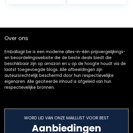
buitenshuis,
vissen…
Over ons
Emballagir.be is een moderne alles-in-één prijsvergelijkings-
en beoordelingswebsite die de beste deals biedt die
beschikbaar zijn op amazon en u op de hoogte houdt via de
laatst toegevoegde blogs. Alle afbeeldingen zijn
auteursrechtelijk beschermd door hun respectievelijke
eigenaren. Alle geciteerde inhoud is afgeleid van hun
respectievelijke bronnen.
WORD LID VAN ONZE MAILLIJST VOOR BEST
Aanbiedingen