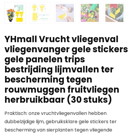
YHmall Vrucht vliegenval
vliegenvanger gele stickers
gele panelen trips
bestrijding lijmvallen ter
bescherming tegen
rouwmuggen fruitvliegen
herbruikbaar (30 stuks)
Praktisch: onze vruchtvliegenvallen hebben
dubbelzijdige lijm, gebruiksklare gele stickers ter
bescherming van sierplanten tegen vliegende