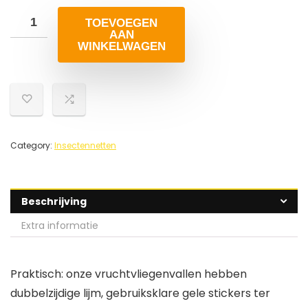
TOEVOEGEN
AAN
WINKELWAGEN
Category:
Insectennetten
Beschrijving
Extra informatie
Praktisch: onze vruchtvliegenvallen hebben
dubbelzijdige lijm, gebruiksklare gele stickers ter