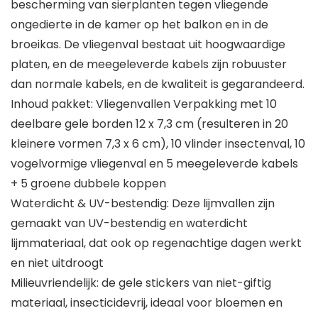
bescherming van sierplanten tegen vliegende
ongedierte in de kamer op het balkon en in de
broeikas. De vliegenval bestaat uit hoogwaardige
platen, en de meegeleverde kabels zijn robuuster
dan normale kabels, en de kwaliteit is gegarandeerd.
Inhoud pakket: Vliegenvallen Verpakking met 10
deelbare gele borden 12 x 7,3 cm (resulteren in 20
kleinere vormen 7,3 x 6 cm), 10 vlinder insectenval, 10
vogelvormige vliegenval en 5 meegeleverde kabels
+ 5 groene dubbele koppen
Waterdicht & UV-bestendig: Deze lijmvallen zijn
gemaakt van UV-bestendig en waterdicht
lijmmateriaal, dat ook op regenachtige dagen werkt
en niet uitdroogt
Milieuvriendelijk: de gele stickers van niet-giftig
materiaal, insecticidevrij, ideaal voor bloemen en