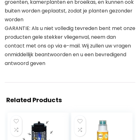
groenten, kamerplanten en broeikas, en kunnen ook
buiten worden geplaatst, zodat je planten gezonder
worden
GARANTIE: Als u niet volledig tevreden bent met onze
producten gele stekker vliegenval, neem dan
contact met ons op via e-mail. Wij zullen uw vragen
onmiddellijk beantwoorden en u een bevredigend
antwoord geven
Related Products