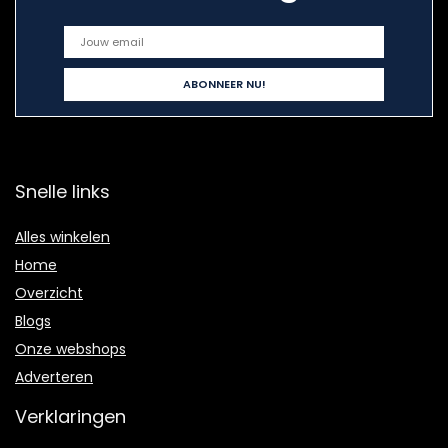
Snelle links
Alles winkelen
Home
Overzicht
Blogs
Onze webshops
Adverteren
Verklaringen