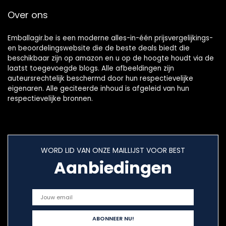
Over ons
Emballagir.be is een moderne alles-in-één prijsvergelijkings-
en beoordelingswebsite die de beste deals biedt die
beschikbaar zijn op amazon en u op de hoogte houdt via de
laatst toegevoegde blogs. Alle afbeeldingen zijn
auteursrechtelijk beschermd door hun respectievelijke
eigenaren. Alle geciteerde inhoud is afgeleid van hun
respectievelijke bronnen.
WORD LID VAN ONZE MAILLIJST VOOR BEST
Aanbiedingen