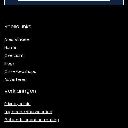
Snelle links
Alles winkelen
Home
Overzicht
Blogs
Onze webshops
Adverteren
Verklaringen
Privacybeleid
algemene voorwaarden
Gelieerde openbaarmaking