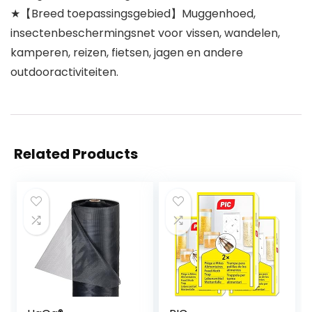
★【Breed toepassingsgebied】Muggenhoed,
insectenbeschermingsnet voor vissen, wandelen,
kamperen, reizen, fietsen, jagen en andere
outdooractiviteiten.
Related Products