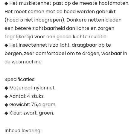
◆ Het muskietennet past op de meeste hoofdmaten.
Het moet samen met de hoed worden gebruikt
(hoed is niet inbegrepen). Donkere netten bieden
een betere zichtbaarheid dan lichte en zorgen
tegelijkertijd voor een goede luchtcirculatie.
◆ Het insectennet is zo licht, draagbaar op te
bergen, zeer comfortabel om te dragen, wasbaar in
de wasmachine.
Specificaties:
◆ Materiaal: nylonnet.
◆ Aantal: 4 stuks.
◆ Gewicht: 75,4 gram.
◆ Kleur: zwart, groen.
Inhoud levering: