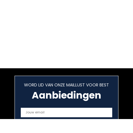
WORD LID VAN ONZE MAILLIJST VOOR BEST
Aanbiedingen