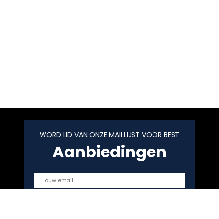
WORD LID VAN ONZE MAILLIJST VOOR BEST
Aanbiedingen