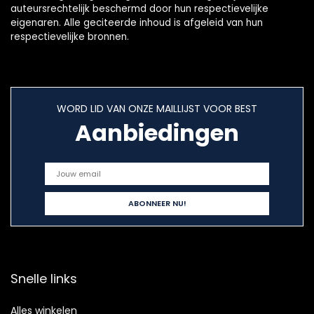
auteursrechtelijk beschermd door hun respectievelijke
eigenaren. Alle geciteerde inhoud is afgeleid van hun
respectievelijke bronnen.
WORD LID VAN ONZE MAILLIJST VOOR BEST
Aanbiedingen
Snelle links
Alles winkelen