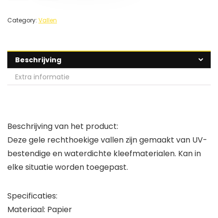
Category:
Vallen
Beschrijving
Extra informatie
Beschrijving van het product:
Deze gele rechthoekige vallen zijn gemaakt van UV-
bestendige en waterdichte kleefmaterialen. Kan in
elke situatie worden toegepast.
Specificaties:
Materiaal: Papier