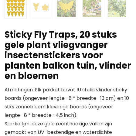
Sticky Fly Traps, 20 stuks
gele plant vliegvanger
insectenstickers voor
planten balkon tuin, vlinder
en bloemen
Afmetingen: Elk pakket bevat 10 stuks vlinder sticky
boards (ongeveer lengte- 8 * breedte- 13 cm) en 10
stks zonnebloem kleverige boards (ongeveer
lengte- 8 * breedte- 4,5 inch).
Sterke lijm: deze gele rechthoekige vallen zijn
gemaakt van UV-bestendige en waterdichte