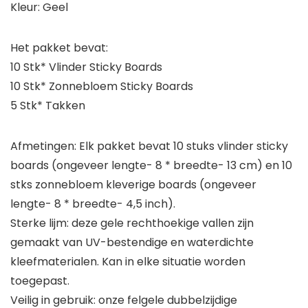
Kleur: Geel
Het pakket bevat:
10 Stk* Vlinder Sticky Boards
10 Stk* Zonnebloem Sticky Boards
5 Stk* Takken
Afmetingen: Elk pakket bevat 10 stuks vlinder sticky
boards (ongeveer lengte- 8 * breedte- 13 cm) en 10
stks zonnebloem kleverige boards (ongeveer
lengte- 8 * breedte- 4,5 inch).
Sterke lijm: deze gele rechthoekige vallen zijn
gemaakt van UV-bestendige en waterdichte
kleefmaterialen. Kan in elke situatie worden
toegepast.
Veilig in gebruik: onze felgele dubbelzijdige