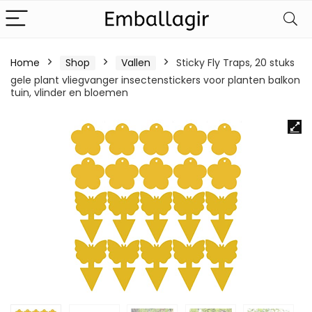
Home
Shop
Vallen
Sticky Fly Traps, 20 stuks
gele plant vliegvanger insectenstickers voor planten balkon
tuin, vlinder en bloemen