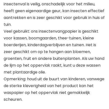
insectenval is veilig, onschadelijk voor het milieu,
heeft geen eigenaardige geur, kan insecten effectief
aantrekken en is zeer geschikt voor gebruik in huis of
tuin.
Veel gebruikt: ons insectenvangpapier is geschikt
voor kassen, boomgaarden, thee-tuinen, kleine
boerderijen, kinderdagverblijven en tuinen. Het is
zeer geschikt om op te hangen aan bloemen,
groenten, fruit en andere buitenplanten. Als uw hand
de lijm op het oppervlak raakt, kunt u deze wassen
met plantaardige olie.
Opmerking: houd uit de buurt van kinderen, vanwege
de sterke kleverigheid van het product kan het
waspapier op het oppervlak niet gemakkelijk
scheuren.