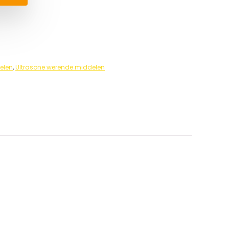
elen
,
Ultrasone werende middelen