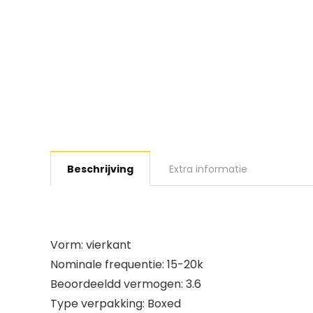
Beschrijving
Extra informatie
Vorm: vierkant
Nominale frequentie: 15-20k
Beoordeeldd vermogen: 3.6
Type verpakking: Boxed