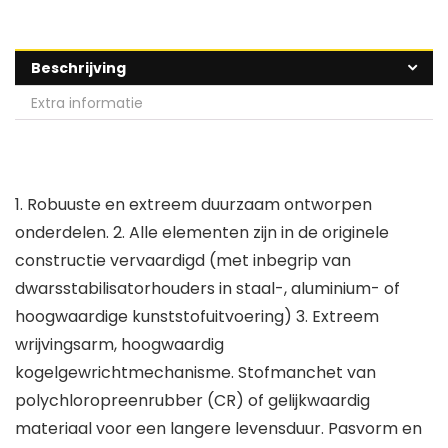
Beschrijving
Extra informatie
1. Robuuste en extreem duurzaam ontworpen
onderdelen. 2. Alle elementen zijn in de originele
constructie vervaardigd (met inbegrip van
dwarsstabilisatorhouders in staal-, aluminium- of
hoogwaardige kunststofuitvoering) 3. Extreem
wrijvingsarm, hoogwaardig
kogelgewrichtmechanisme. Stofmanchet van
polychloropreenrubber (CR) of gelijkwaardig
materiaal voor een langere levensduur. Pasvorm en