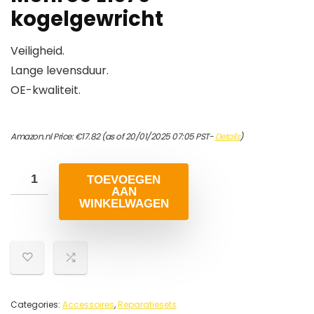
kogelgewricht
Veiligheid.
Lange levensduur.
OE-kwaliteit.
Amazon.nl Price:
€
17.82
(as of 20/01/2025 07:05 PST-
Details
)
TOEVOEGEN
AAN
WINKELWAGEN
Categories:
Accessoires
,
Reparatiesets