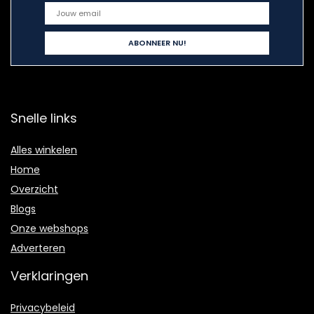
Snelle links
Alles winkelen
Home
Overzicht
Blogs
Onze webshops
Adverteren
Verklaringen
Privacybeleid