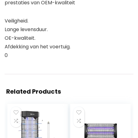
prestaties van OEM-kwaliteit
Veiligheid.
Lange levensduur.
OE-kwaliteit.
Afdekking van het voertuig.
0
Related Products