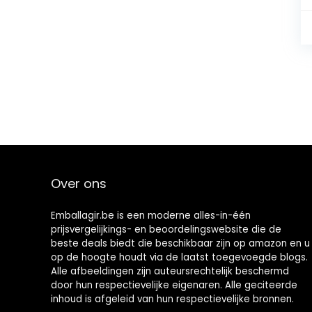
Over ons
Emballagir.be is een moderne alles-in-één
prijsvergelijkings- en beoordelingswebsite die de
beste deals biedt die beschikbaar zijn op amazon en u
op de hoogte houdt via de laatst toegevoegde blogs.
Alle afbeeldingen zijn auteursrechtelijk beschermd
door hun respectievelijke eigenaren. Alle geciteerde
inhoud is afgeleid van hun respectievelijke bronnen.