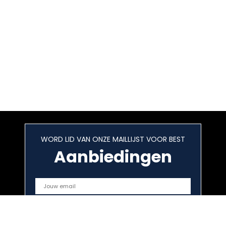
WORD LID VAN ONZE MAILLIJST VOOR BEST
Aanbiedingen